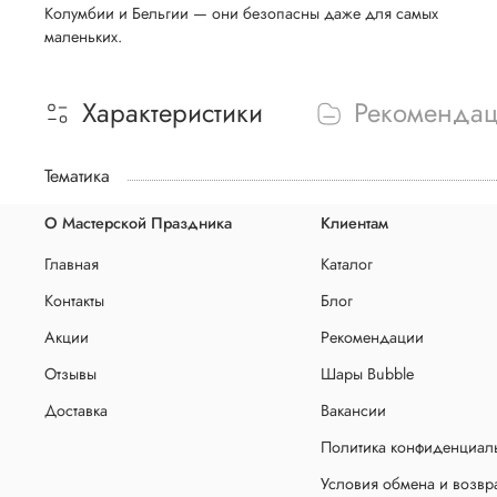
Колумбии и Бельгии — они безопасны даже для самых
маленьких.
Характеристики
Рекоменда
Тематика
О Мастерской Праздника
Клиентам
Главная
Каталог
Контакты
Блог
Акции
Рекомендации
Отзывы
Шары Bubble
Доставка
Вакансии
Политика конфиденциаль
Условия обмена и возвр