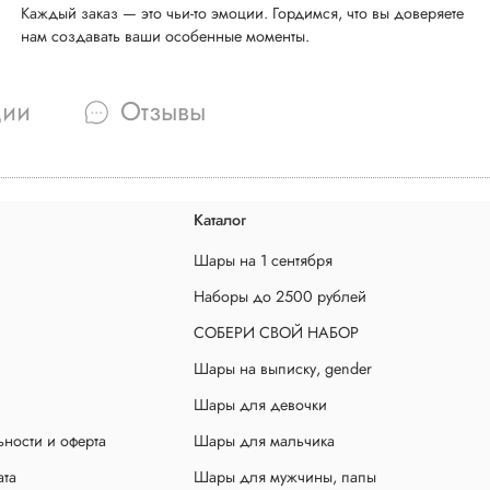
Каждый заказ — это чьи-то эмоции. Гордимся, что вы доверяете
нам создавать ваши особенные моменты.
ции
Отзывы
Каталог
Шары на 1 сентября
Наборы до 2500 рублей
СОБЕРИ СВОЙ НАБОР
Шары на выписку, gender
Шары для девочки
ности и оферта
Шары для мальчика
ата
Шары для мужчины, папы