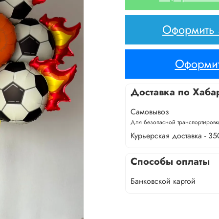
Оформить з
Оформит
Доставка по Хаба
Самовывоз
Для безопасной транспортировки
Курьерская доставка - 35
Способы оплаты
Банковской картой