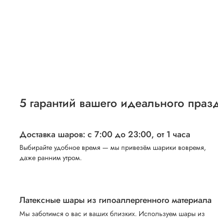
5 гарантий вашего идеального праз
Доставка шаров: с 7:00 до 23:00,
от 1 часа
Выбирайте удобное время — мы привезём шарики вовремя,
даже ранним утром.
Латексные шары из гипоаллергенного материала
Мы заботимся о вас и ваших близких. Используем шары из