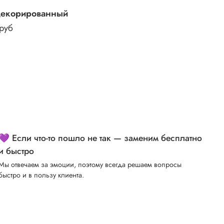
декорированный
 руб
💜 Если что-то пошло не так — заменим бесплатно
и быстро
Мы отвечаем за эмоции, поэтому всегда решаем вопросы
быстро и в пользу клиента.