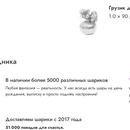
Грузик 
1.0 × 90
дника
В наличии более 5000 различных шариков
Любая фантазия — реальность. У нас всегда есть шары на день
рождения, выписку и просто поднять настроение!
Доставляем шарики с 2017 года
51 000 поводов для счастья.