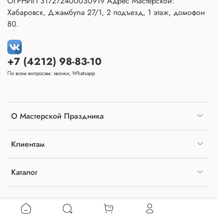
ОГРНИП 317272400030919 Адрес Мастерской:
Хабаровск, Джамбула 27/1, 2 подъезд, 1 этаж, домофон
80.
+7 (4212) 98-83-10
По всем вопросам: звонки, Whatsapp
О Мастерской Праздника
Клиентам
Каталог