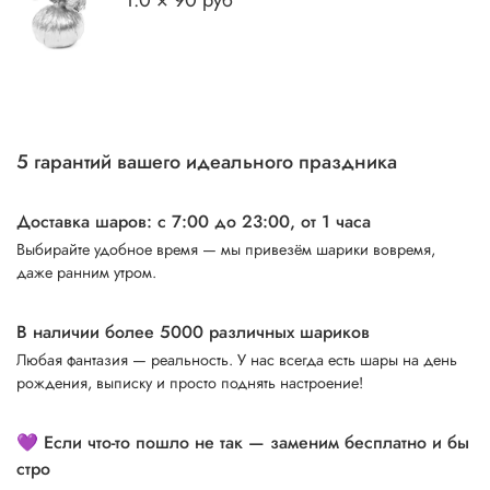
1.0 × 90 руб
5 гарантий вашего идеального праздника
Доставка шаров: с 7:00 до 23:00,
от 1 часа
Выбирайте удобное время — мы привезём шарики вовремя,
даже ранним утром.
В наличии более 5000 различных шариков
Любая фантазия — реальность. У нас всегда есть шары на день
рождения, выписку и просто поднять настроение!
💜 Если что-то пошло не так — заменим бесплатно и бы
стро