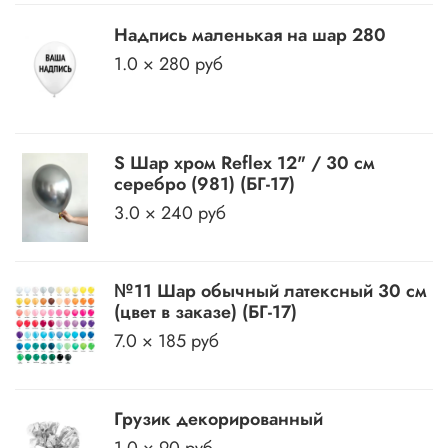
Надпись маленькая на шар 280
1.0 × 280 руб
S Шар хром Reflex 12" / 30 см
серебро (981) (БГ-17)
3.0 × 240 руб
№11 Шар обычный латексный 30 см
(цвет в заказе) (БГ-17)
7.0 × 185 руб
Грузик декорированный