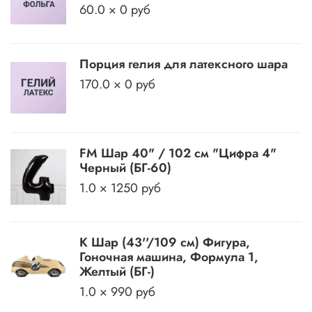
60.0 × 0 руб
Порция гелия для латексного шара
170.0 × 0 руб
FM Шар 40" / 102 см "Цифра 4"
Черный (БГ-60)
1.0 × 1250 руб
К Шар (43''/109 см) Фигура,
Гоночная машина, Формула 1,
Желтый (БГ-)
1.0 × 990 руб