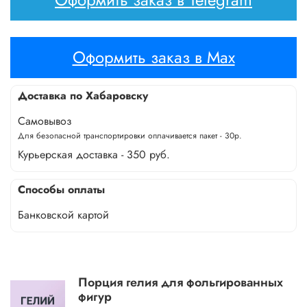
Оформить заказ в Max
Доставка по Хабаровску
Самовывоз
Для безопасной транспортировки оплачивается пакет - 30р.
Курьерская доставка - 350 руб.
Способы оплаты
Банковской картой
Порция гелия для фольгированных
фигур