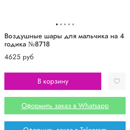
Воздушные шары для мальчика на 4
годика №8718
4625 руб
В корзину
Оформить заказ в Whatsapp
Оформить заказ в Telegram