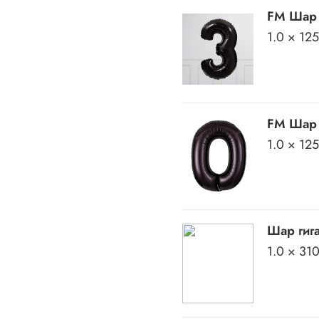
FM Шар 
1.0 × 12
FM Шар 
1.0 × 12
Шар гиг
1.0 × 31