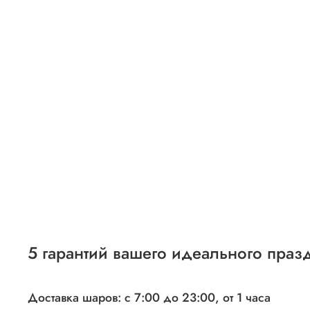
5 гарантий вашего идеального праз
Доставка шаров: с 7:00 до 23:00,
от 1 часа