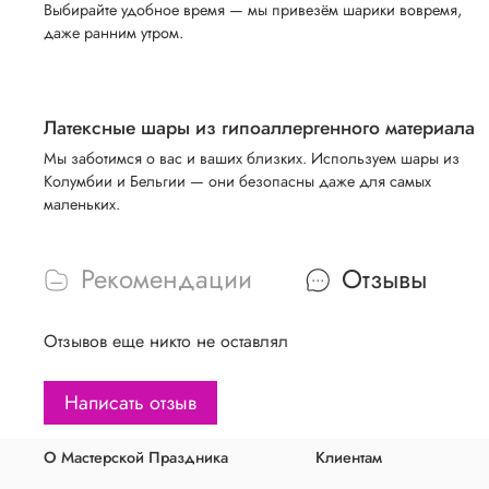
Выбирайте удобное время — мы привезём шарики вовремя,
даже ранним утром.
Латексные шары из гипоаллергенного материала
Мы заботимся о вас и ваших близких. Используем шары из
Колумбии и Бельгии — они безопасны даже для самых
маленьких.
Рекомендации
Отзывы
Отзывов еще никто не оставлял
Написать отзыв
О Мастерской Праздника
Клиентам