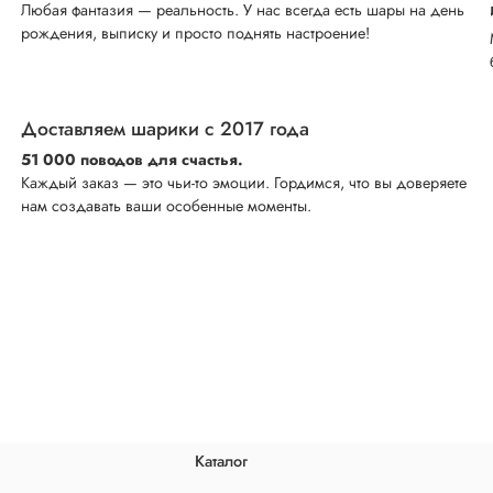
Любая фантазия — реальность. У нас всегда есть шары на день
рождения, выписку и просто поднять настроение!
Доставляем шарики с 2017 года
51 000 поводов для счастья.
Каждый заказ — это чьи-то эмоции. Гордимся, что вы доверяете
нам создавать ваши особенные моменты.
Каталог