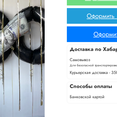
Оформить з
Оформит
Доставка по Хаба
Самовывоз
Для безопасной транспортировки
Курьерская доставка - 35
Способы оплаты
Банковской картой