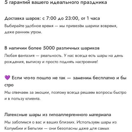
5 гарантий вашего идеального праздника
Доставка шаров: с 7:00 до 23:00,
от 1 часа
Выбирайте удобное время — мы привезём шарики вовремя,
даже ранним утром.
В наличии более 5000 различных шариков
Любая фантазия — реальность. У нас всегда есть шары на день
рождения, выписку и просто поднять настроение!
💜 Если что-то пошло не так — заменим бесплатно и бы
стро
Мы отвечаем за эмоции, поэтому всегда решаем вопросы быстро
и в пользу клиента.
Латексные шары из гипоаллергенного материала
Мы заботимся о вас и ваших близких. Используем шары из
Колумбии и Бельгии — они безопасны даже для самых