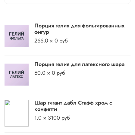
Порция гелия для фольгированных
фигур
266.0 × 0 руб
Порция гелия для латексного шара
60.0 × 0 руб
Шар гигант дабл Стафф хром с
конфетти
1.0 × 3100 руб