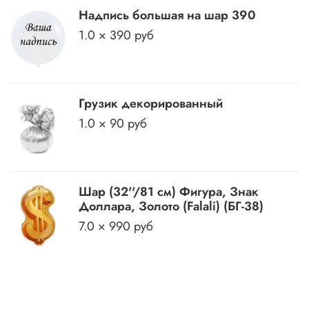
Надпись большая на шар 390
1.0 × 390 руб
Грузик декорированный
1.0 × 90 руб
Шар (32''/81 см) Фигура, Знак
Доллара, Золото (Falali) (БГ-38)
7.0 × 990 руб