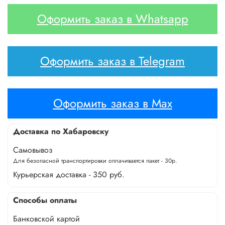
Оформить заказ в Whatsapp
Оформить заказ в Telegram
Оформить заказ в Max
Доставка по Хабаровску
Самовывоз
Для безопасной транспортировки оплачивается пакет - 30р.
Курьерская доставка - 350 руб.
Способы оплаты
Банковской картой