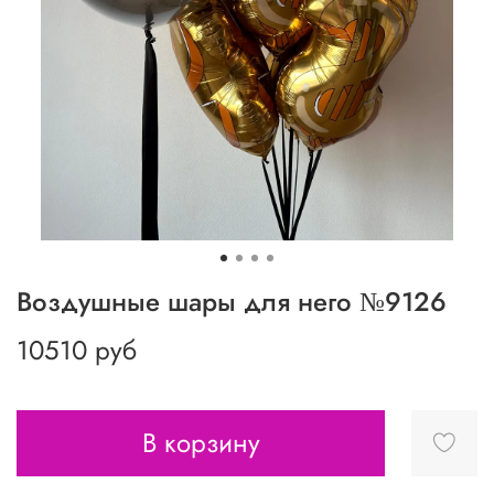
Воздушные шары для него №9126
10510 руб
В корзину