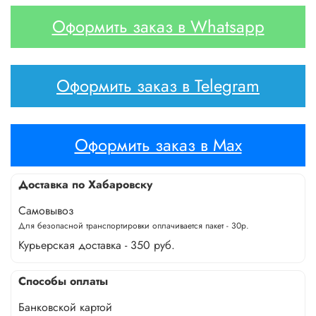
Оформить заказ в Whatsapp
Оформить заказ в Telegram
Оформить заказ в Max
Доставка по Хабаровску
Самовывоз
Для безопасной транспортировки оплачивается пакет - 30р.
Курьерская доставка - 350 руб.
Способы оплаты
Банковской картой