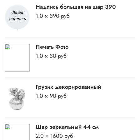
Надпись большая на шар 390
1.0 × 390 руб
Печать Фото
1.0 × 30 руб
Грузик декорированный
1.0 × 90 руб
Шар зеркальный 44 см
2.0 × 1600 руб