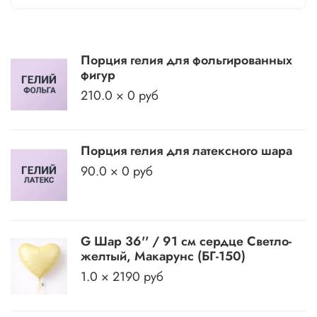
Порция гелия для фольгированных
фигур
210.0 × 0 руб
Порция гелия для латексного шара
90.0 × 0 руб
G Шар 36'' / 91 см сердце Светло-
желтый, Макарунс (БГ-150)
1.0 × 2190 руб