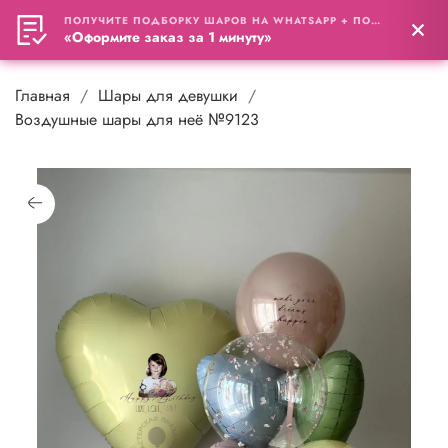
ПОЛУЧИТЕ ПОДБОРКУ ШАРОВ НА WHATSAPP + ПОДАРОК
0
«Оформите заказ за 1 минуту»
Главная
Шары для девушки
Воздушные шары для неё №9123