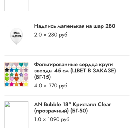
Надпись маленькая на шар 280
2.0 × 280 руб
Фольгированные сердца круги
звезды 45 см (ЦВЕТ В ЗАКАЗЕ)
(БГ-15)
4.0 × 370 руб
AN Bubble 18" Кристалл Clear
(прозрачный) (БГ-50)
1.0 × 1090 руб