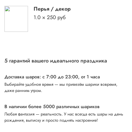
Перья / декор
1.0 × 250 руб
5 гарантий вашего идеального праздника
Доставка шаров: с 7:00 до 23:00,
от 1 часа
Выбирайте удобное время — мы привезём шарики вовремя,
даже ранним утром.
В наличии более 5000 различных шариков
Любая фантазия — реальность. У нас всегда есть шары на день
рождения, выписку и просто поднять настроение!