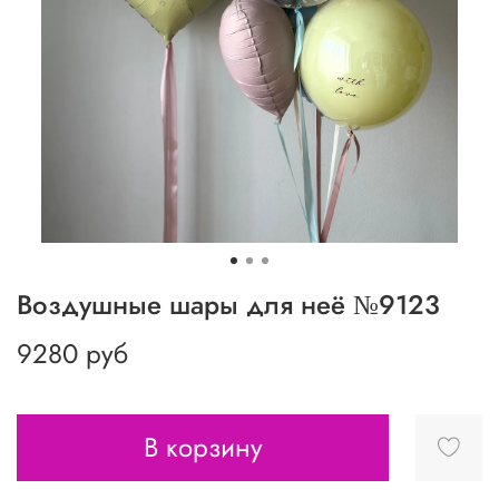
Воздушные шары для неё №9123
9280 руб
В корзину