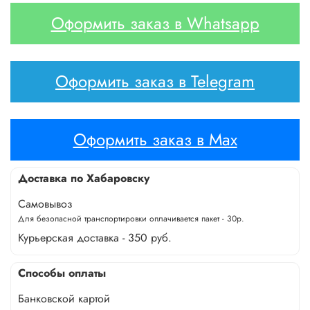
Оформить заказ в Whatsapp
Оформить заказ в Telegram
Оформить заказ в Max
Доставка по Хабаровску
Самовывоз
Для безопасной транспортировки оплачивается пакет - 30р.
Курьерская доставка - 350 руб.
Способы оплаты
Банковской картой