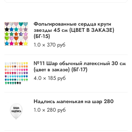
Фольгированные сердца круги
звезды 45 см (ЦВЕТ В ЗАКАЗЕ)
(БГ-15)
1.0 × 370 руб
№11 Шар обычный латексный 30 см
(цвет в заказе) (БГ-17)
4.0 × 185 руб
Надпись маленькая на шар 280
1.0 × 280 руб