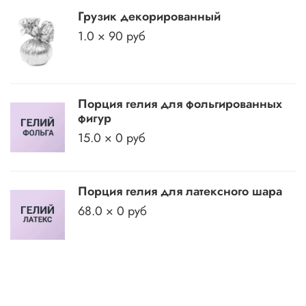
Грузик декорированный
1.0 × 90 руб
Порция гелия для фольгированных
фигур
15.0 × 0 руб
Порция гелия для латексного шара
68.0 × 0 руб