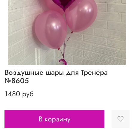
Воздушные шары для Тренера
№8605
1480 руб
В корзину