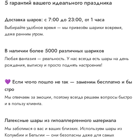
5 гарантий вашего идеального праздника
Доставка шаров: с 7:00 до 23:00,
от 1 часа
Выбирайте удобное время — мы привезём шарики вовремя,
даже ранним утром.
В наличии более 5000 различных шариков
Любая фантазия — реальность. У нас всегда есть шары на день
рождения, выписку и просто поднять настроение!
💜 Если что-то пошло не так — заменим бесплатно и бы
стро
Мы отвечаем за эмоции, поэтому всегда решаем вопросы быстро
и в пользу клиента.
Латексные шары из гипоаллергенного материала
Мы заботимся о вас и ваших близких. Используем шары из
Колумбии и Бельгии — они безопасны даже для самых