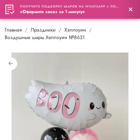
ПОЛУЧИТЕ ПОДБОРКУ ШАРОВ НА WHATSAPP + ПОДАРОК
0
«Оформите заказ за 1 минуту»
Главная
Праздники
Хэллоуин
Воздушные шары Хеллоуин №8631