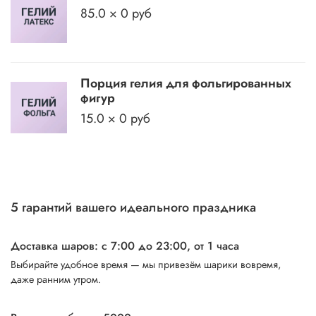
85.0 × 0 руб
Порция гелия для фольгированных
фигур
15.0 × 0 руб
5 гарантий вашего идеального праздника
Доставка шаров: с 7:00 до 23:00,
от 1 часа
Выбирайте удобное время — мы привезём шарики вовремя,
даже ранним утром.