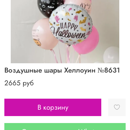
Воздушные шары Хеллоуин №8631
2665 руб
В корзину