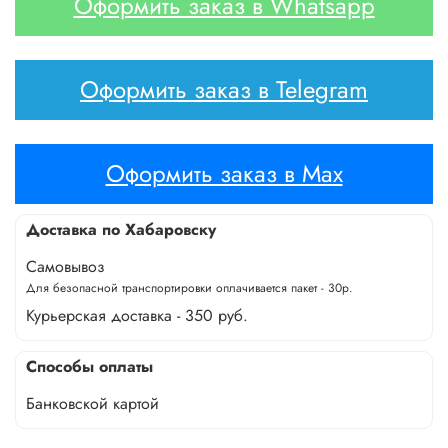
Оформить заказ в Whatsapp
Оформить заказ в Telegram
Оформить заказ в Max
Доставка по Хабаровску
Самовывоз
Для безопасной транспортировки оплачивается пакет - 30р.
Курьерская доставка - 350 руб.
Способы оплаты
Банковской картой