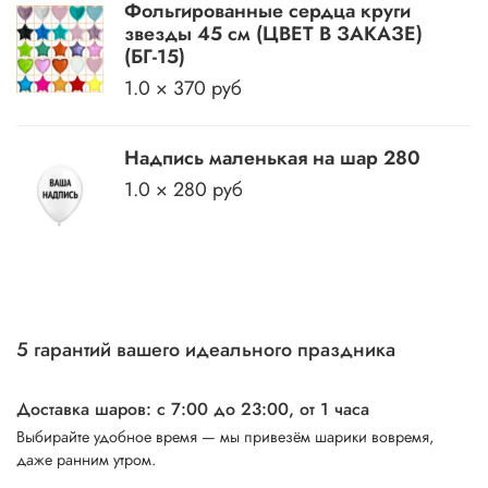
Фольгированные сердца круги
звезды 45 см (ЦВЕТ В ЗАКАЗЕ)
(БГ-15)
1.0 × 370 руб
Надпись маленькая на шар 280
1.0 × 280 руб
5 гарантий вашего идеального праздника
Доставка шаров: с 7:00 до 23:00,
от 1 часа
Выбирайте удобное время — мы привезём шарики вовремя,
даже ранним утром.