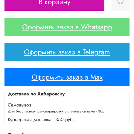
В корзину
Оформить заказ в Whatsapp
Оформить заказ в Telegram
Оформить заказ в Max
Доставка по Хабаровску
Самовывоз
Для безопасной транспортировки оплачивается пакет - 30р.
Курьерская доставка - 350 руб.