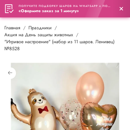
ПОЛУЧИТЕ ПОДБОРКУ ШАРОВ НА WHATSAPP + ПОДАРОК
0
«Оформите заказ за 1 минуту»
Главная
Праздники
Акция на День защиты животных
"Игривое настроение" (набор из 11 шаров. Ленивец)
№8528