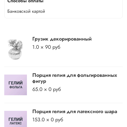
Способы оплаты
Банковской картой
Грузик декорированный
1.0 × 90 руб
Порция гелия для фольгированных
фигур
65.0 × 0 руб
Порция гелия для латексного шара
153.0 × 0 руб