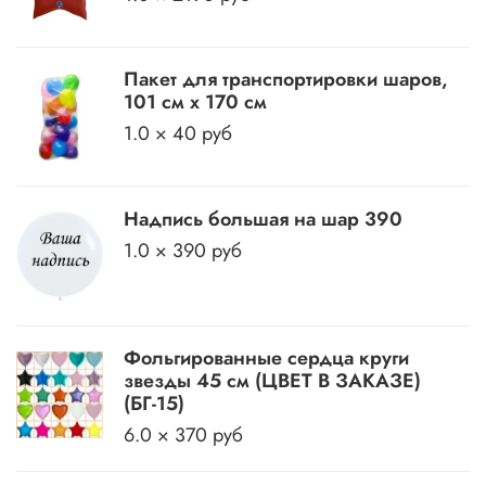
Пакет для транспортировки шаров,
101 см х 170 см
1.0 × 40 руб
Надпись большая на шар 390
1.0 × 390 руб
Фольгированные сердца круги
звезды 45 см (ЦВЕТ В ЗАКАЗЕ)
(БГ-15)
6.0 × 370 руб