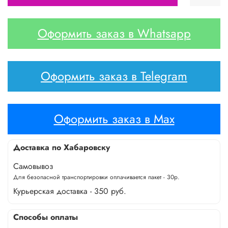
Оформить заказ в Whatsapp
Оформить заказ в Telegram
Оформить заказ в Max
Доставка по Хабаровску
Самовывоз
Для безопасной транспортировки оплачивается пакет - 30р.
Курьерская доставка - 350 руб.
Способы оплаты