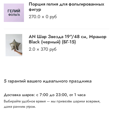
Порция гелия для фольгированных
фигур
270.0 × 0 руб
АN Шар Звезда 19"/48 см, Мрамор
Black (черный) (БГ-15)
2.0 × 370 руб
5 гарантий вашего идеального праздника
Доставка шаров: с 7:00 до 23:00,
от 1 часа
Выбирайте удобное время — мы привезём шарики вовремя,
даже ранним утром.