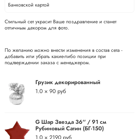
Банковской картой
Стильный сет украсит Ваше поздравление и станет
отличным декором для фото.
По желанию можно внести изменения в состав сета -
добавить или убрать какие-либо позиции при
подтверждении заказа с менеджером.
Грузик декорированный
1.0 × 90 руб
G Шар Звезда 36'' / 91 см
Рубиновый Сатин (БГ-150)
1.0 × 2190 руб