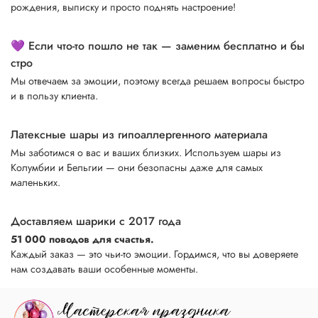
рождения, выписку и просто поднять настроение!
💜 Если что-то пошло не так — заменим бесплатно и бы
стро
Мы отвечаем за эмоции, поэтому всегда решаем вопросы быстро
и в пользу клиента.
Латексные шары из гипоаллергенного материала
Мы заботимся о вас и ваших близких. Используем шары из
Колумбии и Бельгии — они безопасны даже для самых
маленьких.
Доставляем шарики с 2017 года
51 000 поводов для счастья.
Каждый заказ — это чьи-то эмоции. Гордимся, что вы доверяете
нам создавать ваши особенные моменты.