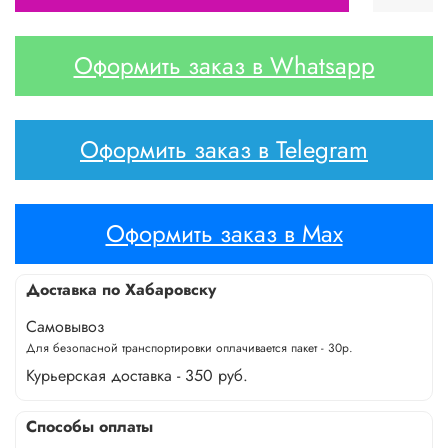
Оформить заказ в Whatsapp
Оформить заказ в Telegram
Оформить заказ в Max
Доставка по Хабаровску
Самовывоз
Для безопасной транспортировки оплачивается пакет - 30р.
Курьерская доставка - 350 руб.
Способы оплаты