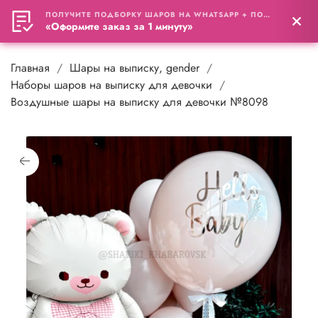
ПОЛУЧИТЕ ПОДБОРКУ ШАРОВ НА WHATSAPP + ПОДАРОК
0
«Оформите заказ за 1 минуту»
Главная
Шары на выписку, gender
Наборы шаров на выписку для девочки
Воздушные шары на выписку для девочки №8098