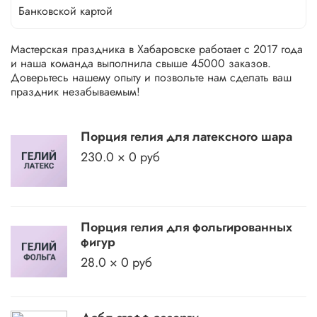
Банковской картой
Мастерская праздника в Хабаровске работает с 2017 года
и наша команда выполнила свыше 45000 заказов.
Доверьтесь нашему опыту и позвольте нам сделать ваш
праздник незабываемым!
Порция гелия для латексного шара
230.0 × 0 руб
Порция гелия для фольгированных
фигур
28.0 × 0 руб