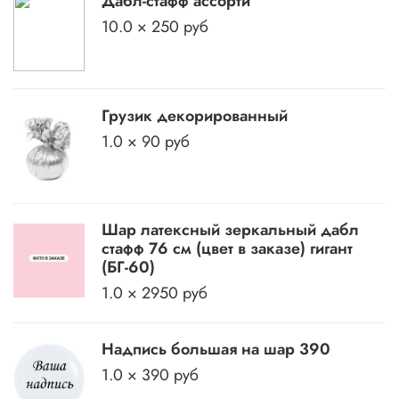
Дабл-стафф ассорти
10.0 × 250 руб
Грузик декорированный
1.0 × 90 руб
Шар латексный зеркальный дабл
стафф 76 см (цвет в заказе) гигант
(БГ-60)
1.0 × 2950 руб
Надпись большая на шар 390
1.0 × 390 руб