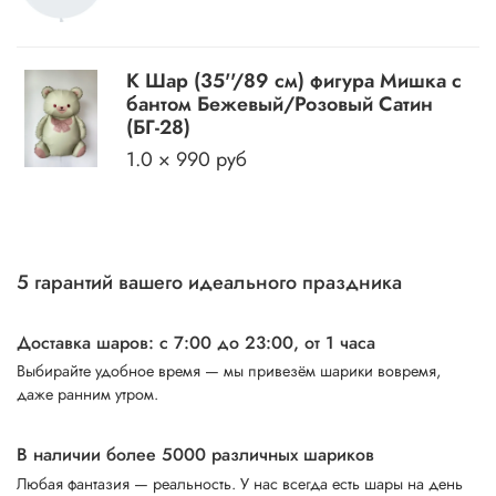
К Шар (35''/89 см) фигура Мишка с
бантом Бежевый/Розовый Сатин
(БГ-28)
1.0 × 990 руб
5 гарантий вашего идеального праздника
Доставка шаров: с 7:00 до 23:00,
от 1 часа
Выбирайте удобное время — мы привезём шарики вовремя,
даже ранним утром.
В наличии более 5000 различных шариков
Любая фантазия — реальность. У нас всегда есть шары на день