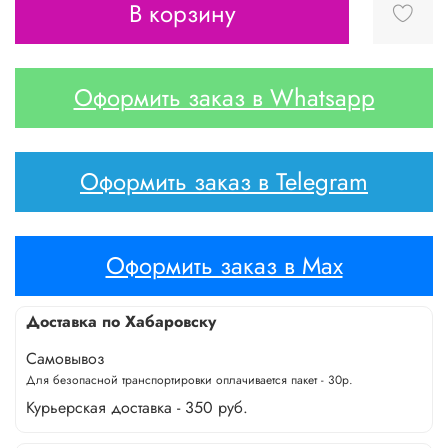
В корзину
Оформить заказ в Whatsapp
Оформить заказ в Telegram
Оформить заказ в Max
Доставка по Хабаровску
Самовывоз
Для безопасной транспортировки оплачивается пакет - 30р.
Курьерская доставка - 350 руб.