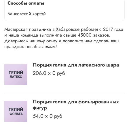
Способы оплаты
Банковской картой
Мастерская праздника в Хабаровске работает с 2017 года
и наша команда выполнила свыше 45000 заказов.
Доверьтесь нашему опыту и позвольте нам сделать ваш
праздник незабываемым!
Порция гелия для латексного шара
206.0 × 0 руб
Порция гелия для фольгированных
фигур
54.0 × 0 руб