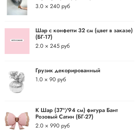
3.0 × 240 руб
Шар с конфетти 32 см (цвет в заказе)
(БГ-17)
2.0 × 245 руб
Грузик декорированный
1.0 × 90 руб
К Шар (37''/94 см) фигура Бант
Розовый Сатин (БГ-27)
2.0 × 990 руб