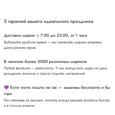
5 гарантий вашего идеального праздника
Доставка шаров: с 7:00 до 23:00,
от 1 часа
Выбирайте удобное время — мы привезём шарики вовремя,
даже ранним утром.
В наличии более 5000 различных шариков
Любая фантазия — реальность. У нас всегда есть шары на день
рождения, выписку и просто поднять настроение!
💜 Если что-то пошло не так — заменим бесплатно и бы
стро
Мы отвечаем за эмоции, поэтому всегда решаем вопросы быстро
и в пользу клиента.