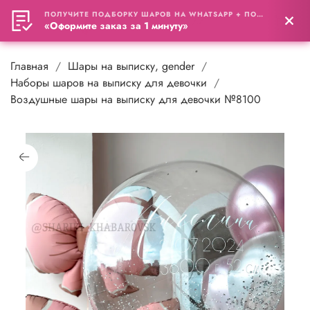
ПОЛУЧИТЕ ПОДБОРКУ ШАРОВ НА WHATSAPP + ПОДАРОК
0
«Оформите заказ за 1 минуту»
Главная
Шары на выписку, gender
Наборы шаров на выписку для девочки
Воздушные шары на выписку для девочки №8100