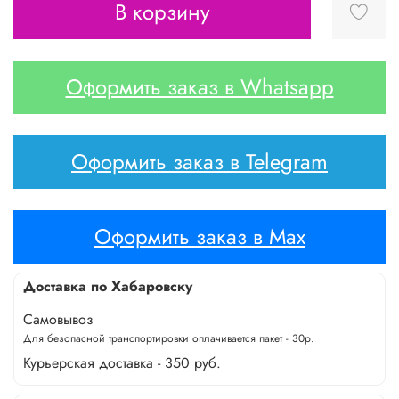
В корзину
Оформить заказ в Whatsapp
Оформить заказ в Telegram
Оформить заказ в Max
Доставка по Хабаровску
Самовывоз
Для безопасной транспортировки оплачивается пакет - 30р.
Курьерская доставка - 350 руб.