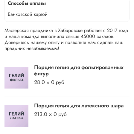
Способы оплаты
Банковской картой
Мастерская праздника в Хабаровске работает с 2017 года
и наша команда выполнила свыше 45000 заказов.
Доверьтесь нашему опыту и позвольте нам сделать ваш
праздник незабываемым!
Порция гелия для фольгированных
фигур
28.0 × 0 руб
Порция гелия для латексного шара
213.0 × 0 руб