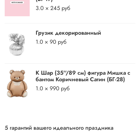
3.0 × 245 руб
Грузик декорированный
1.0 × 90 руб
К Шар (35''/89 см) фигура Мишка с
бантом Коричневый Сатин (БГ-28)
1.0 × 990 руб
5 гарантий вашего идеального праздника