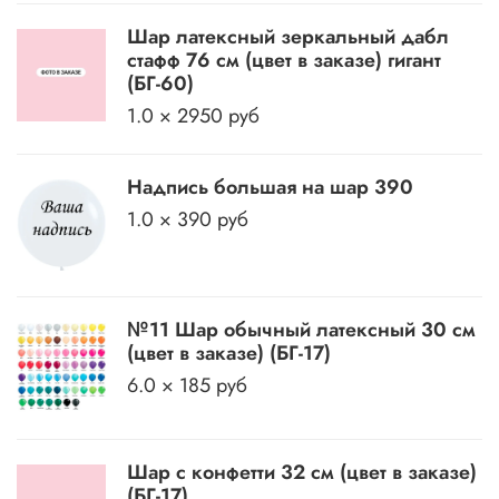
Шар латексный зеркальный дабл
стафф 76 см (цвет в заказе) гигант
(БГ-60)
1.0 × 2950 руб
Надпись большая на шар 390
1.0 × 390 руб
№11 Шар обычный латексный 30 см
(цвет в заказе) (БГ-17)
6.0 × 185 руб
Шар с конфетти 32 см (цвет в заказе)
(БГ-17)