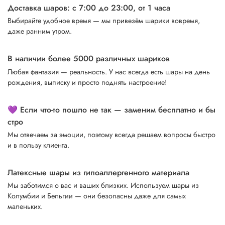
Доставка шаров: с 7:00 до 23:00,
от 1 часа
Выбирайте удобное время — мы привезём шарики вовремя,
даже ранним утром.
В наличии более 5000 различных шариков
Любая фантазия — реальность. У нас всегда есть шары на день
рождения, выписку и просто поднять настроение!
💜 Если что-то пошло не так — заменим бесплатно и бы
стро
Мы отвечаем за эмоции, поэтому всегда решаем вопросы быстро
и в пользу клиента.
Латексные шары из гипоаллергенного материала
Мы заботимся о вас и ваших близких. Используем шары из
Колумбии и Бельгии — они безопасны даже для самых
маленьких.