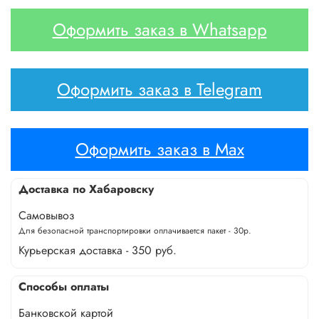
Оформить заказ в Whatsapp
Оформить заказ в Telegram
Оформить заказ в Max
Доставка по Хабаровску
Самовывоз
Для безопасной транспортировки оплачивается пакет - 30р.
Курьерская доставка - 350 руб.
Способы оплаты
Банковской картой