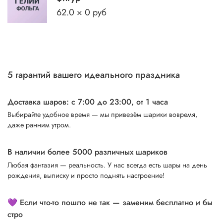
62.0 × 0 руб
5 гарантий вашего идеального праздника
Доставка шаров: с 7:00 до 23:00,
от 1 часа
Выбирайте удобное время — мы привезём шарики вовремя,
даже ранним утром.
В наличии более 5000 различных шариков
Любая фантазия — реальность. У нас всегда есть шары на день
рождения, выписку и просто поднять настроение!
💜 Если что-то пошло не так — заменим бесплатно и бы
стро