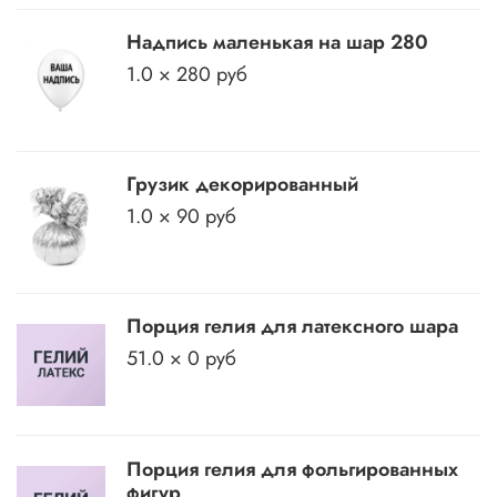
Надпись маленькая на шар 280
1.0 × 280 руб
Грузик декорированный
1.0 × 90 руб
Порция гелия для латексного шара
51.0 × 0 руб
Порция гелия для фольгированных
фигур