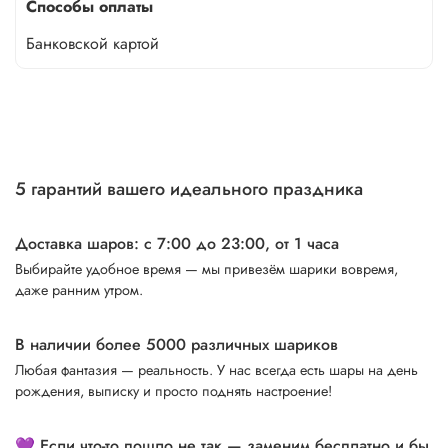
Способы оплаты
Банковской картой
5 гарантий вашего идеального праздника
Доставка шаров: с 7:00 до 23:00,
от 1 часа
Выбирайте удобное время — мы привезём шарики вовремя,
даже ранним утром.
В наличии более 5000 различных шариков
Любая фантазия — реальность. У нас всегда есть шары на день
рождения, выписку и просто поднять настроение!
💜 Если что-то пошло не так — заменим бесплатно и бы