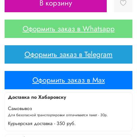
В корзину
Оформить заказ в Whatsapp
Оформить заказ в Telegram
Оформить заказ в Max
Доставка по Хабаровску
Самовывоз
Для безопасной транспортировки оплачивается пакет - 30р.
Курьерская доставка - 350 руб.