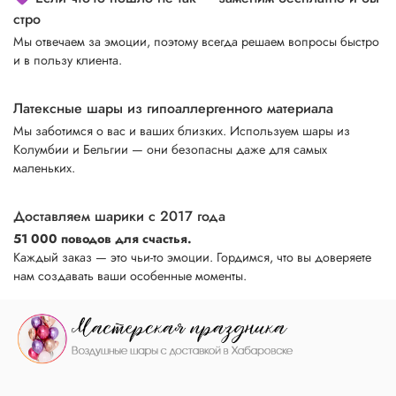
стро
Мы отвечаем за эмоции, поэтому всегда решаем вопросы быстро
и в пользу клиента.
Латексные шары из гипоаллергенного материала
Мы заботимся о вас и ваших близких. Используем шары из
Колумбии и Бельгии — они безопасны даже для самых
маленьких.
Доставляем шарики с 2017 года
51 000 поводов для счастья.
Каждый заказ — это чьи-то эмоции. Гордимся, что вы доверяете
нам создавать ваши особенные моменты.