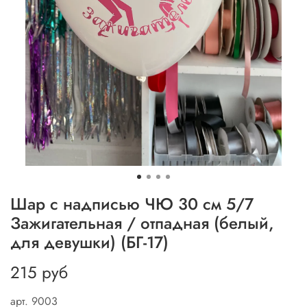
Шар с надписью ЧЮ 30 см 5/7
Зажигательная / отпадная (белый,
для девушки) (БГ-17)
215 руб
арт.
9003