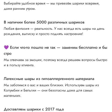
Выбирайте удобное время — мы привезём шарики вовремя,
даже ранним утром.
В наличии более 5000 различных шариков
Любая фантазия — реальность. У нас всегда есть шары на день
рождения, выписку и просто поднять настроение!
💜 Если что-то пошло не так — заменим бесплатно и бы
стро
Мы отвечаем за эмоции, поэтому всегда решаем вопросы быстро
и в пользу клиента.
Латексные шары из гипоаллергенного материала
Мы заботимся о вас и ваших близких. Используем шары из
Колумбии и Бельгии — они безопасны даже для самых
маленьких.
Доставляем шарики с 2017 года