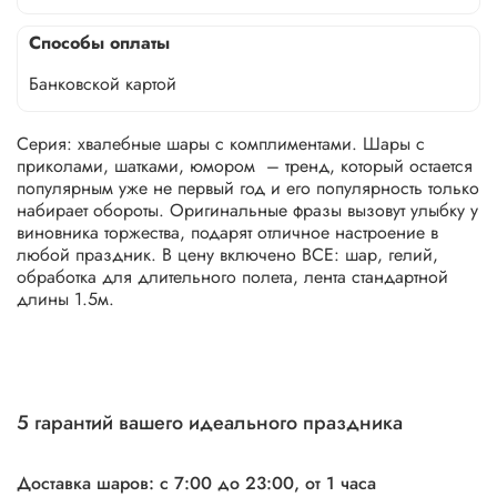
Способы оплаты
Банковской картой
Серия: хвалебные шары с комплиментами. Шары с
приколами, шатками, юмором – тренд, который остается
популярным уже не первый год и его популярность только
набирает обороты. Оригинальные фразы вызовут улыбку у
виновника торжества, подарят отличное настроение в
любой праздник. В цену включено ВСЕ: шар, гелий,
обработка для длительного полета, лента стандартной
длины 1.5м.
5 гарантий вашего идеального праздника
Доставка шаров: с 7:00 до 23:00,
от 1 часа