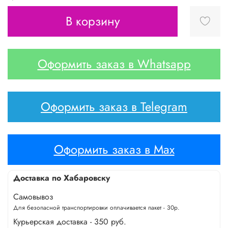
В корзину
Оформить заказ в Whatsapp
Оформить заказ в Telegram
Оформить заказ в Max
Доставка по Хабаровску
Самовывоз
Для безопасной транспортировки оплачивается пакет - 30р.
Курьерская доставка - 350 руб.