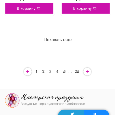
В корзину
В корзину
Показать еще
1
2
3
4
5
…
25