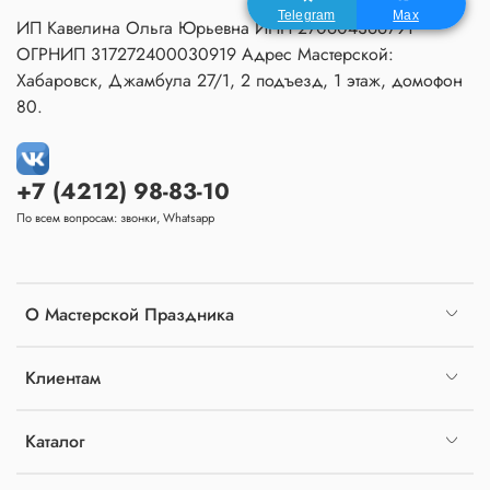
Telegram
Max
ИП Кавелина Ольга Юрьевна ИНН 270604366791
ОГРНИП 317272400030919 Адрес Мастерской:
Хабаровск, Джамбула 27/1, 2 подъезд, 1 этаж, домофон
80.
+7 (4212) 98-83-10
По всем вопросам: звонки, Whatsapp
О Мастерской Праздника
Клиентам
Каталог