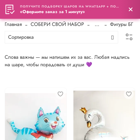
ПОЛУЧИТЕ ПОДБОРКУ ШАРОВ НА WHATSAPP + ПОДАРОК
0
«Оформите заказ за 1 минуту»
Главная
СОБЕРИ СВОЙ НАБОР
...
Фигуры БГ
Слова важны — мы напишем их за вас. Любая надпись
на шаре, чтобы порадовать от души 💜