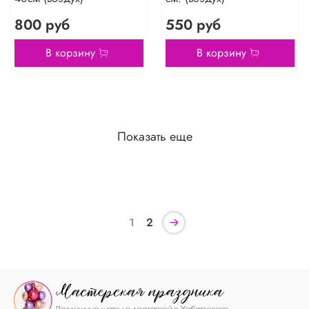
800 руб
550 руб
В корзину
В корзину
Показать еще
1
2