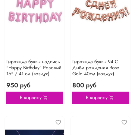
Гирлянда буквы надпись
Гирлянда буквы 94 С
"Happy Birthday" Розовый
Днём рождения Rose
16" / 41 см (воздух)
Gold 40см (воздух)
950 руб
800 руб
В корзину
В корзину