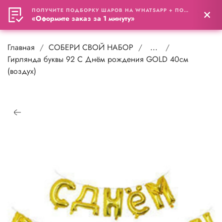
ПОЛУЧИТЕ ПОДБОРКУ ШАРОВ НА WHATSAPP + ПОДАРОК
0
«Оформите заказ за 1 минуту»
Главная
СОБЕРИ СВОЙ НАБОР
...
Гирлянда буквы 92 С Днём рождения GOLD 40см
(воздух)