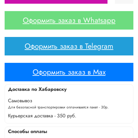
Оформить заказ в Whatsapp
Оформить заказ в Telegram
Оформить заказ в Max
Доставка по Хабаровску
Самовывоз
Для безопасной транспортировки оплачивается пакет - 30р.
Курьерская доставка - 350 руб.
Способы оплаты