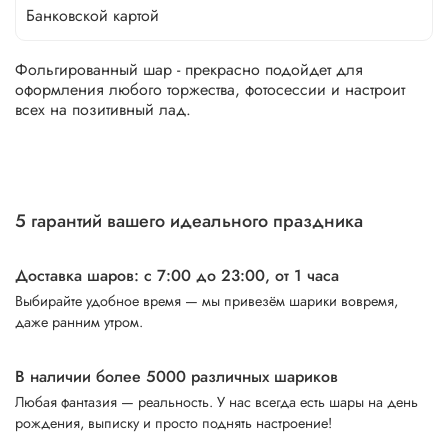
Банковской картой
Фольгированный шар - прекрасно подойдет для
оформления любого торжества, фотосессии и настроит
всех на позитивный лад.
5 гарантий вашего идеального праздника
Доставка шаров: с 7:00 до 23:00,
от 1 часа
Выбирайте удобное время — мы привезём шарики вовремя,
даже ранним утром.
В наличии более 5000 различных шариков
Любая фантазия — реальность. У нас всегда есть шары на день
рождения, выписку и просто поднять настроение!