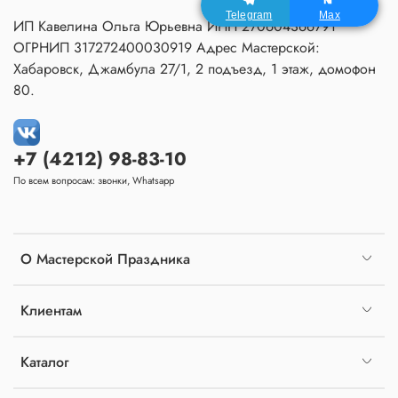
Telegram
Max
ИП Кавелина Ольга Юрьевна ИНН 270604366791
ОГРНИП 317272400030919 Адрес Мастерской:
Хабаровск, Джамбула 27/1, 2 подъезд, 1 этаж, домофон
80.
+7 (4212) 98-83-10
По всем вопросам: звонки, Whatsapp
О Мастерской Праздника
Клиентам
Каталог