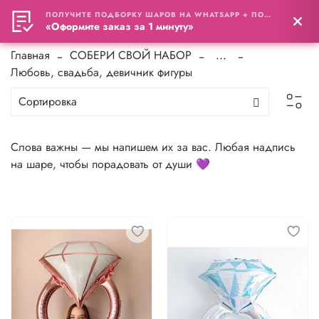
ПОЛУЧИТЕ ПОДБОРКУ ШАРОВ НА WHATSAPP + ПОДАРОК
0
«Оформите заказ за 1 минуту»
Главная
СОБЕРИ СВОЙ НАБОР
...
Любовь, свадьба, девичник фигуры
Слова важны — мы напишем их за вас. Любая надпись
на шаре, чтобы порадовать от души 💜