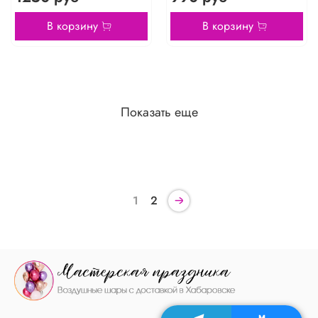
В корзину
В корзину
Показать еще
1
2