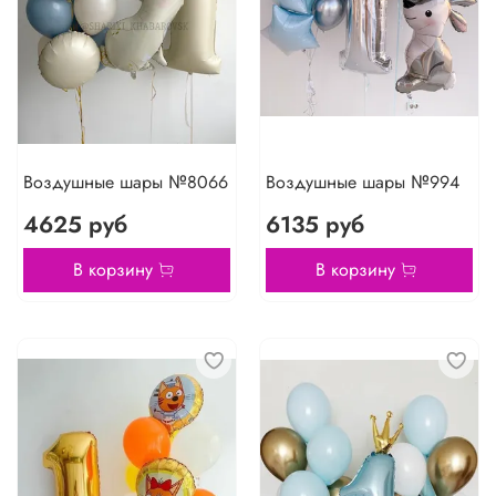
Воздушные шары №8066
Воздушные шары №994
4625 руб
6135 руб
В корзину
В корзину