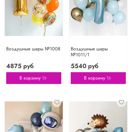
Воздушные шары №1008
Воздушные шары
№1011/1
4875 руб
5540 руб
В корзину
В корзину