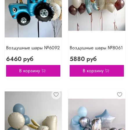
Воздушные шары №6092
Воздушные шары №8061
6460 руб
5880 руб
В корзину
В корзину