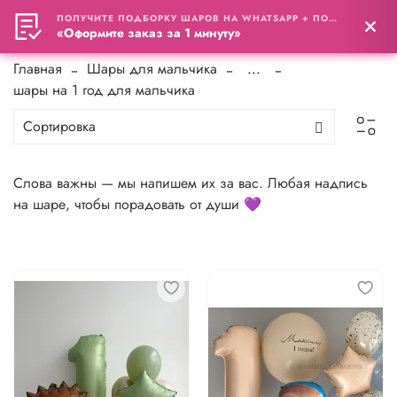
ПОЛУЧИТЕ ПОДБОРКУ ШАРОВ НА WHATSAPP + ПОДАРОК
0
«Оформите заказ за 1 минуту»
Главная
Шары для мальчика
...
шары на 1 год для мальчика
Слова важны — мы напишем их за вас. Любая надпись
на шаре, чтобы порадовать от души 💜