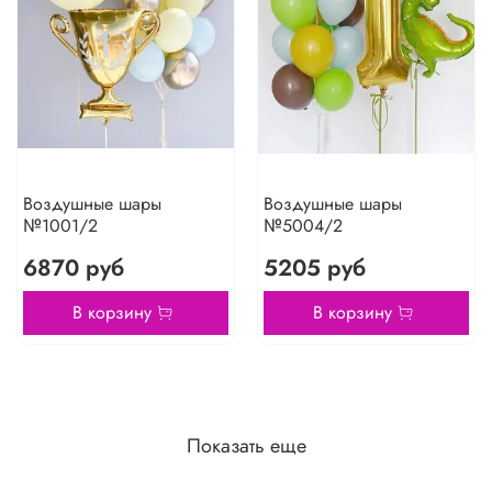
Воздушные шары
Воздушные шары
№1001/2
№5004/2
6870 руб
5205 руб
В корзину
В корзину
Показать еще