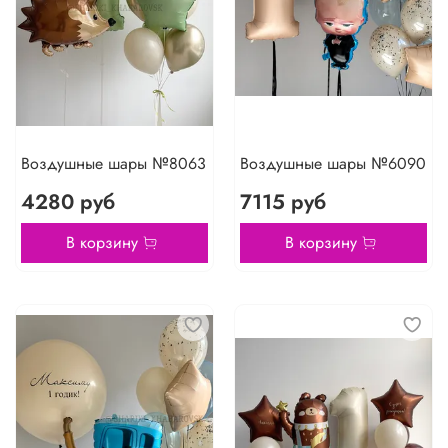
Воздушные шары №8063
Воздушные шары №6090
4280 руб
7115 руб
В корзину
В корзину