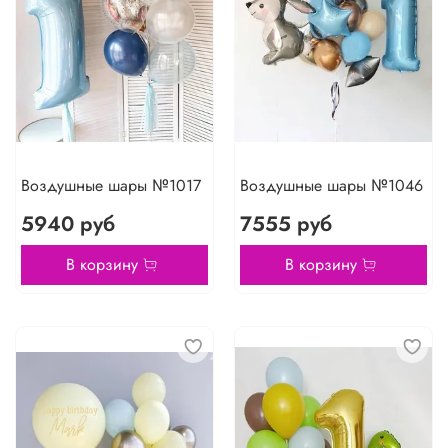
Воздушные шары №1017
Воздушные шары №1046
5940 руб
7555 руб
В корзину
В корзину