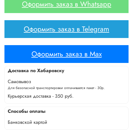
Оформить заказ в Whatsapp
Оформить заказ в Telegram
Оформить заказ в Max
Доставка по Хабаровску
Самовывоз
Для безопасной транспортировки оплачивается пакет - 30р.
Курьерская доставка - 350 руб.
Способы оплаты
Банковской картой