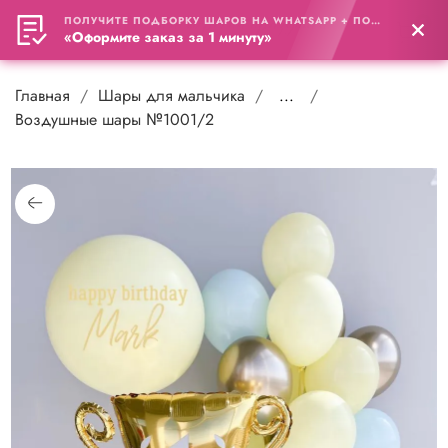
ПОЛУЧИТЕ ПОДБОРКУ ШАРОВ НА WHATSAPP + ПОДАРОК
0
«Оформите заказ за 1 минуту»
Главная
Шары для мальчика
...
Воздушные шары №1001/2