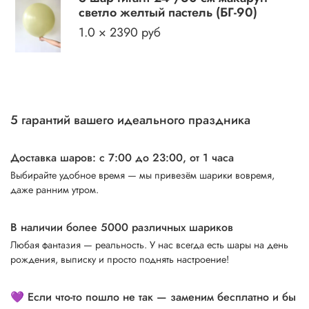
светло желтый пастель (БГ-90)
1.0 × 2390 руб
5 гарантий вашего идеального праздника
Доставка шаров: с 7:00 до 23:00,
от 1 часа
Выбирайте удобное время — мы привезём шарики вовремя,
даже ранним утром.
В наличии более 5000 различных шариков
Любая фантазия — реальность. У нас всегда есть шары на день
рождения, выписку и просто поднять настроение!
💜 Если что-то пошло не так — заменим бесплатно и бы