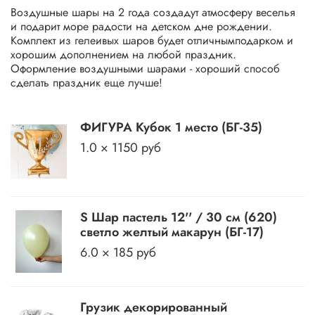
Воздушные шары на 2 года создадут атмосферу веселья
и подарит море радости на детском дне рождении.
Комплект из гелеивых шаров будет отличнымподарком и
хорошим дополнением на любой праздник.
Оформление воздушными шарами - хороший способ
сделать праздник еще лучше!
ФИГУРА Кубок 1 место (БГ-35)
1.0 × 1150 руб
S Шар пастель 12'' / 30 см (620)
светло желтый макарун (БГ-17)
6.0 × 185 руб
Грузик декорированный