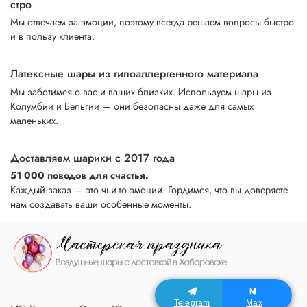
стро
Мы отвечаем за эмоции, поэтому всегда решаем вопросы быстро
и в пользу клиента.
Латексные шары из гипоаллергенного материала
Мы заботимся о вас и ваших близких. Используем шары из
Колумбии и Бельгии — они безопасны даже для самых
маленьких.
Доставляем шарики с 2017 года
51 000 поводов для счастья.
Каждый заказ — это чьи-то эмоции. Гордимся, что вы доверяете
нам создавать ваши особенные моменты.
Telegram
Max