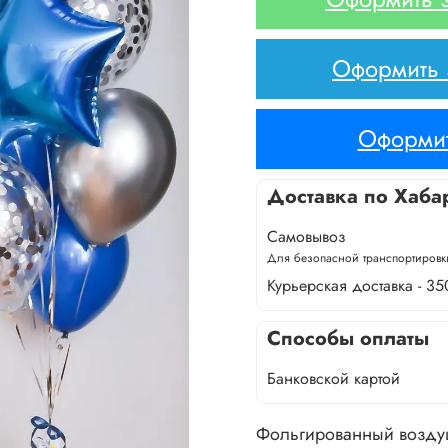
Оформить з
Оформит
Доставка по Хаба
Самовывоз
Для безопасной транспортировки
Курьерская доставка - 35
Способы оплаты
Банковской картой
Фольгированный возду