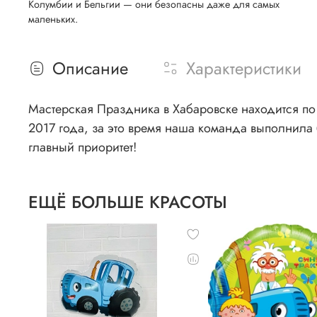
Колумбии и Бельгии — они безопасны даже для самых
маленьких.
Описание
Характеристики
Мастерская Праздника в Хабаровске находится по 
2017 года, за это время наша команда выполнила 
главный приоритет!
ЕЩЁ БОЛЬШЕ КРАСОТЫ