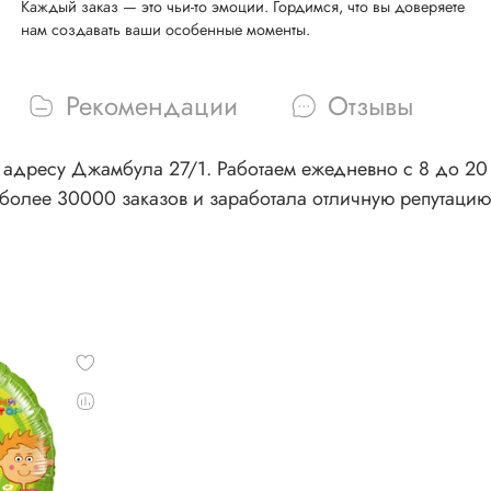
Каждый заказ — это чьи-то эмоции. Гордимся, что вы доверяете
нам создавать ваши особенные моменты.
Рекомендации
Отзывы
адресу Джамбула 27/1. Работаем ежедневно с 8 до 20 ч
более 30000 заказов и заработала отличную репутацию