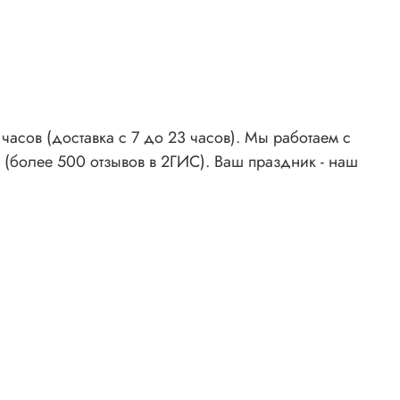
асов (доставка с 7 до 23 часов). Мы работаем с
 (более 500 отзывов в 2ГИС). Ваш праздник - наш