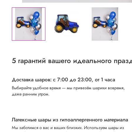
5 гарантий вашего идеального праз
Доставка шаров: с 7:00 до 23:00,
от 1 часа
Выбирайте удобное время — мы привезём шарики вовремя,
даже ранним утром.
Латексные шары из гипоаллергенного материала
Мы заботимся о вас и ваших близких. Используем шары из