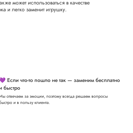
также может использоваться в качестве
ка и легко заменит игрушку.
💜 Если что-то пошло не так — заменим бесплатно
и быстро
Мы отвечаем за эмоции, поэтому всегда решаем вопросы
быстро и в пользу клиента.