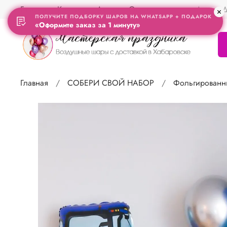
Главная
Контакты
Акции
Отзывы
Адрес Д
ПОЛУЧИТЕ ПОДБОРКУ ШАРОВ НА WHATSAPP + ПОДАРОК
«Оформите заказ за 1 минуту»
Главная
СОБЕРИ СВОЙ НАБОР
Фольгированн