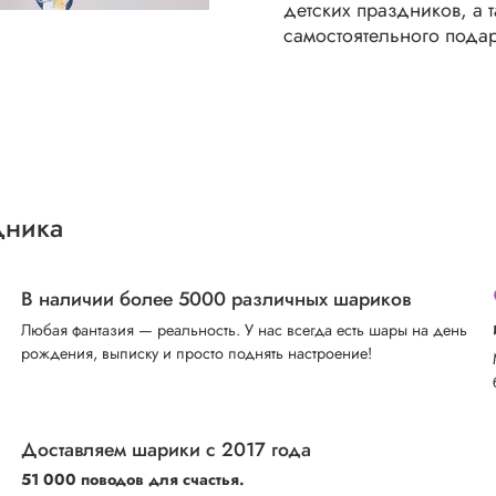
детских праздников, а 
самостоятельного подар
дника
В наличии более 5000 различных шариков
Любая фантазия — реальность. У нас всегда есть шары на день
рождения, выписку и просто поднять настроение!
Доставляем шарики с 2017 года
51 000 поводов для счастья.