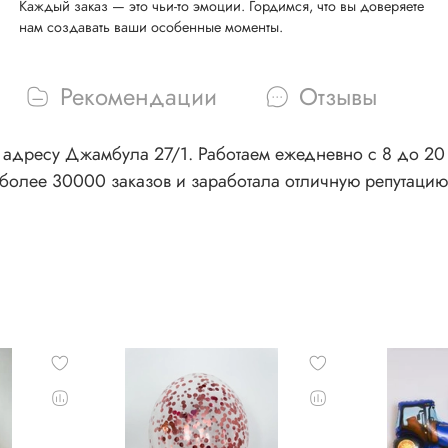
Каждый заказ — это чьи-то эмоции. Гордимся, что вы доверяете
нам создавать ваши особенные моменты.
Рекомендации
Отзывы
адресу Джамбула 27/1. Работаем ежедневно с 8 до 20 ч
более 30000 заказов и заработала отличную репутацию