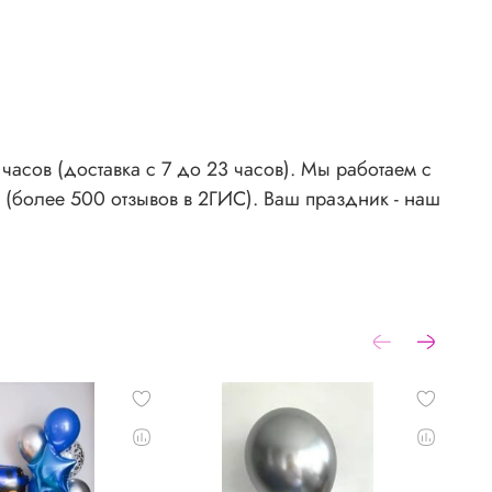
асов (доставка с 7 до 23 часов). Мы работаем с
 (более 500 отзывов в 2ГИС). Ваш праздник - наш