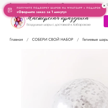
Главная
Контакты
Акции
Отзывы
Адрес Д
ПОЛУЧИТЕ ПОДБОРКУ ШАРОВ НА WHATSAPP + ПОДАРОК
«Оформите заказ за 1 минуту»
Главная
СОБЕРИ СВОЙ НАБОР
Гелиевые шар