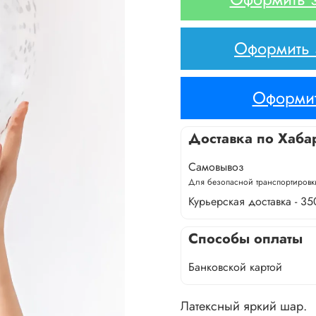
Оформить з
Оформит
Доставка по Хаба
Самовывоз
Для безопасной транспортировки
Курьерская доставка - 35
Способы оплаты
Банковской картой
Латексный яркий шар.