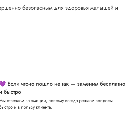
вершенно безопасным для здоровья малышей и
💜 Если что-то пошло не так — заменим бесплатно
и быстро
Мы отвечаем за эмоции, поэтому всегда решаем вопросы
быстро и в пользу клиента.