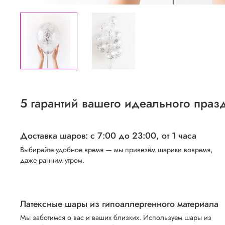
5 гарантий вашего идеального праз
Доставка шаров: с 7:00 до 23:00,
от 1 часа
Выбирайте удобное время — мы привезём шарики вовремя,
даже ранним утром.
Латексные шары из гипоаллергенного материала
Мы заботимся о вас и ваших близких. Используем шары из