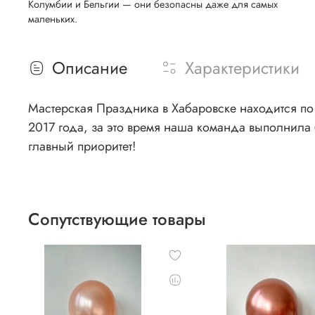
Колумбии и Бельгии — они безопасны даже для самых
маленьких.
Описание
Характеристики
Мастерская Праздника в Хабаровске находится по 
2017 года, за это время наша команда выполнила 
главный приоритет!
Сопутствующие товары