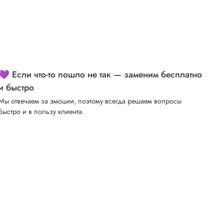
💜 Если что-то пошло не так — заменим бесплатно
и быстро
Мы отвечаем за эмоции, поэтому всегда решаем вопросы
быстро и в пользу клиента.