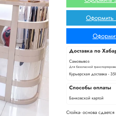
Оформить з
Оформит
Доставка по Хаба
Самовывоз
Для безопасной транспортировки
Курьерская доставка - 35
Способы оплаты
Банковской картой
Стойка- основа сдается