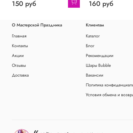
150 руб
160 руб
О Мастерской Праздника
Клиентам
Главная
Каталог
Контакты
Блог
Акции
Рекомендации
Отзывы
Шары Bubble
Доставка
Вакансии
Политика конфиденциаль
Условия обмена и возвр