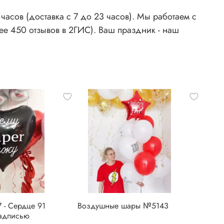
асов (доставка с 7 до 23 часов). Мы работаем с
ее 450 отзывов в 2ГИС). Ваш праздник - наш
 - Сердце 91
Воздушные шары №5143
надписью