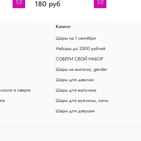
180 руб
Каталог
Шары на 1 сентября
Наборы до 2500 рублей
СОБЕРИ СВОЙ НАБОР
Шары на выписку, gender
Шары для девочки
ности и оферта
Шары для мальчика
ата
Шары для мужчины, папы
Шары для девушки