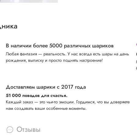
дника
В наличии более 5000 различных шариков
Любая фантазия — реальность. У нас всегда есть шары на день
рождения, выписку и просто поднять настроение!
Доставляем шарики с 2017 года
51 000 поводов для счастья.
Каждый заказ — это чьи-то эмоции. Гордимся, что вы доверяете
нам создавать ваши особенные моменты.
Отзывы