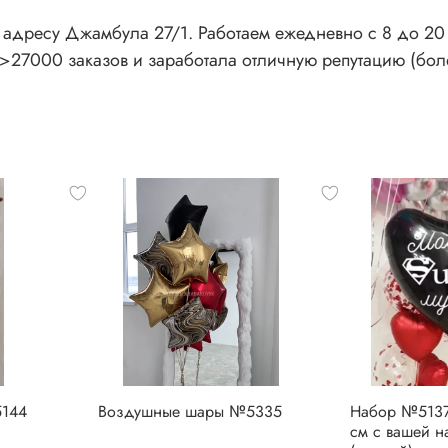
адресу Джамбула 27/1. Работаем ежедневно с 8 до 20 ч
>27000 заказов и заработала отличную репутацию (бол
144
Воздушные шары №5335
Набор №5137
см с вашей 