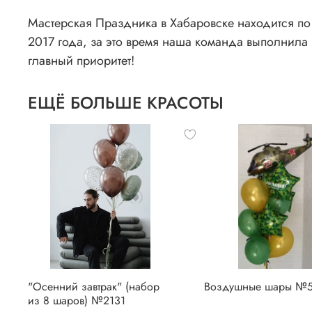
Мастерская Праздника в Хабаровске находится по 
2017 года, за это время наша команда выполнила 
главный приоритет!
ЕЩЁ БОЛЬШЕ КРАСОТЫ
"Осенний завтрак" (набор
Воздушные шары №5
из 8 шаров) №2131