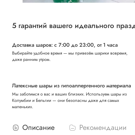
5 гарантий вашего идеального праз
Доставка шаров: с 7:00 до 23:00,
от 1 часа
Выбирайте удобное время — мы привезём шарики вовремя,
даже ранним утром.
Латексные шары из гипоаллергенного материала
Мы заботимся о вас и ваших близких. Используем шары из
Колумбии и Бельгии — они безопасны даже для самых
маленьких.
Описание
Рекомендации