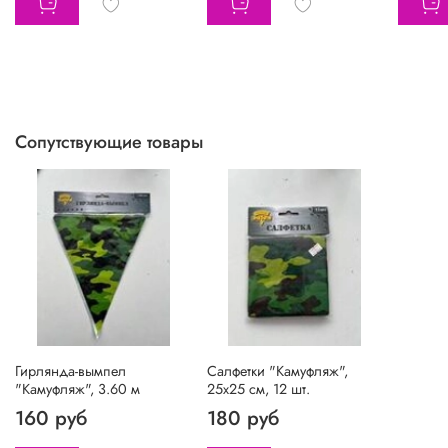
Сопутствующие товары
Гирлянда-вымпел
Салфетки "Камуфляж",
"Камуфляж", 3.60 м
25х25 см, 12 шт.
160 руб
180 руб