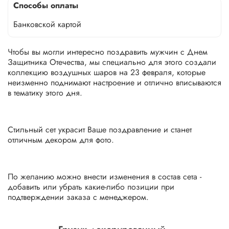
Способы оплаты
Банковской картой
Чтобы вы могли интересно поздравить мужчин с Днем
Защитника Отечества, мы специально для этого создали
коллекцию воздушных шаров на 23 февраля, которые
неизменно поднимают настроение и отлично вписываются
в тематику этого дня.
Стильный сет украсит Ваше поздравление и станет
отличным декором для фото.
По желанию можно внести изменения в состав сета -
добавить или убрать какие-либо позиции при
подтверждении заказа с менеджером.