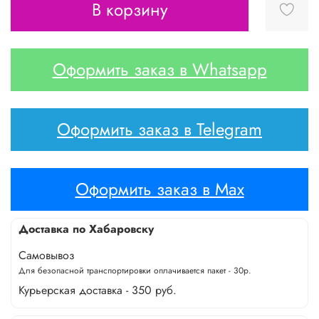
В корзину
Оформить заказ в Whatsapp
Оформить заказ в Telegram
Оформить заказ в Max
Доставка по Хабаровску
Самовывоз
Для безопасной транспортировки оплачивается пакет - 30р.
Курьерская доставка - 350 руб.