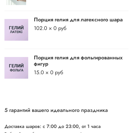
Порция гелия для латексного шара
102.0 × 0 руб
Порция гелия для фольгированных
фигур
15.0 × 0 руб
5 гарантий вашего идеального праздника
Доставка шаров: с 7:00 до 23:00,
от 1 часа