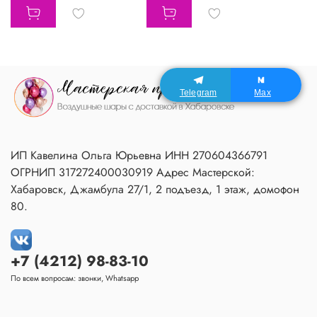
Telegram
Max
ИП Кавелина Ольга Юрьевна ИНН 270604366791
ОГРНИП 317272400030919 Адрес Мастерской:
Хабаровск, Джамбула 27/1, 2 подъезд, 1 этаж, домофон
80.
+7 (4212) 98-83-10
По всем вопросам: звонки, Whatsapp