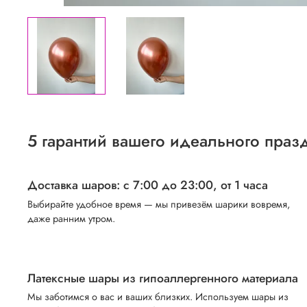
5 гарантий вашего идеального праз
Доставка шаров: с 7:00 до 23:00,
от 1 часа
Выбирайте удобное время — мы привезём шарики вовремя,
даже ранним утром.
Латексные шары из гипоаллергенного материала
Мы заботимся о вас и ваших близких. Используем шары из