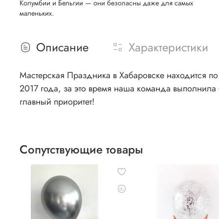
Колумбии и Бельгии — они безопасны даже для самых
маленьких.
Описание
Характеристики
Мастерская Праздника в Хабаровске находится по 
2017 года, за это время наша команда выполнила 
главный приоритет!
Сопутствующие товары