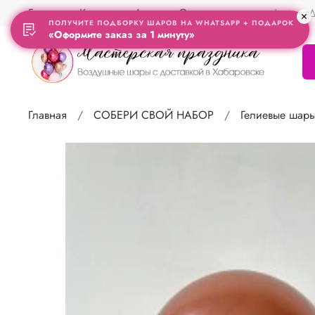
Главная
Контакты
Акции
Отзывы
Адрес Д
ПОЛУЧИТЕ ПОДБОРКУ ШАРОВ НА WHATSAPP + ПОДАРОК
«Оформите заказ за 1 минуту»
Главная
СОБЕРИ СВОЙ НАБОР
Гелиевые шар