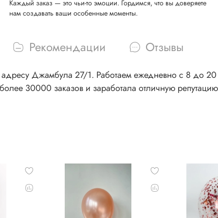
Каждый заказ — это чьи-то эмоции. Гордимся, что вы доверяете
нам создавать ваши особенные моменты.
Рекомендации
Отзывы
адресу Джамбула 27/1. Работаем ежедневно с 8 до 20 ч
более 30000 заказов и заработала отличную репутацию