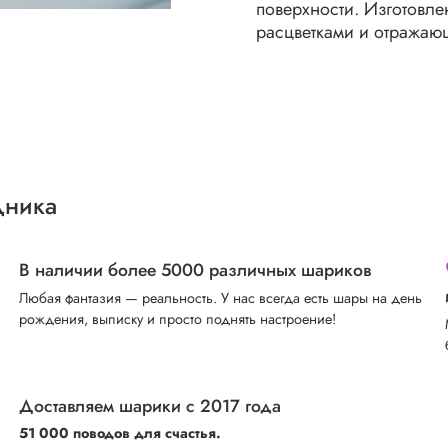
поверхности. Изготовл
расцветками и отражаю
дника
В наличии более 5000 различных шариков
Любая фантазия — реальность. У нас всегда есть шары на день
рождения, выписку и просто поднять настроение!
Доставляем шарики с 2017 года
51 000 поводов для счастья.