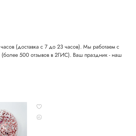
асов (доставка с 7 до 23 часов). Мы работаем с
 (более 500 отзывов в 2ГИС). Ваш праздник - наш