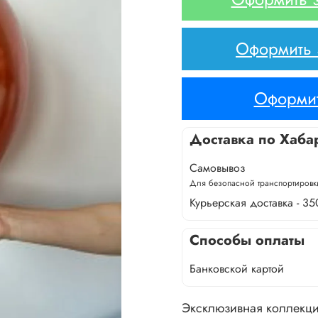
Оформить з
Оформит
Доставка по Хаба
Самовывоз
Для безопасной транспортировки
Курьерская доставка - 35
Способы оплаты
Банковской картой
Эксклюзивная коллекци