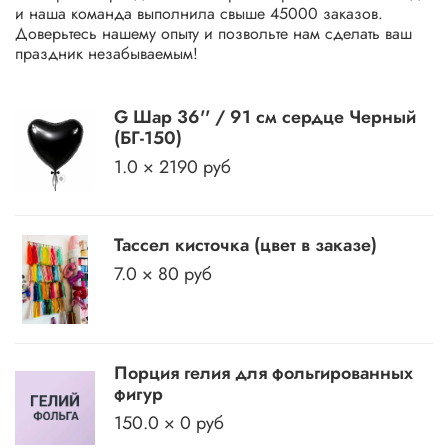
и наша команда выполнила свыше 45000 заказов.
Доверьтесь нашему опыту и позвольте нам сделать ваш
праздник незабываемым!
G Шар 36'' / 91 см сердце Черный
(БГ-150)
1.0 × 2190 руб
Тассел кисточка (цвет в заказе)
7.0 × 80 руб
Порция гелия для фольгированных
фигур
150.0 × 0 руб