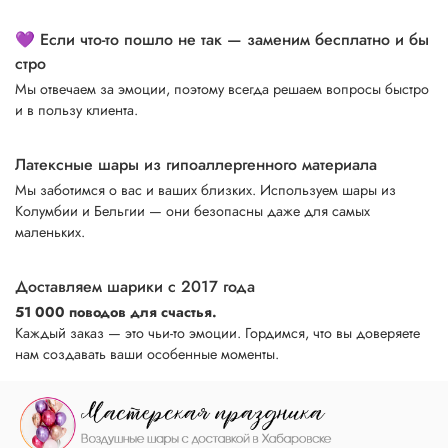
💜 Если что-то пошло не так — заменим бесплатно и бы
стро
Мы отвечаем за эмоции, поэтому всегда решаем вопросы быстро
и в пользу клиента.
Латексные шары из гипоаллергенного материала
Мы заботимся о вас и ваших близких. Используем шары из
Колумбии и Бельгии — они безопасны даже для самых
маленьких.
Доставляем шарики с 2017 года
51 000 поводов для счастья.
Каждый заказ — это чьи-то эмоции. Гордимся, что вы доверяете
нам создавать ваши особенные моменты.