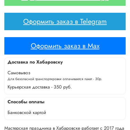
Оформить заказ в Telegram
Оформить заказ в Max
Доставка по Хабаровску
Самовывоз
Для безопасной транспортировки оплачивается пакет - 30р.
Курьерская доставка - 350 руб.
Способы оплаты
Банковской картой
Мастерская праздника в Хабаровске работает с 2017 года