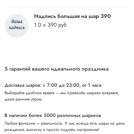
Надпись большая на шар 390
1.0 × 390 руб
5 гарантий вашего идеального праздника
Доставка шаров: с 7:00 до 23:00,
от 1 часа
Выбирайте удобное время — мы привезём шарики вовремя,
даже ранним утром.
В наличии более 5000 различных шариков
Любая фантазия — реальность. У нас всегда есть шары на день
рождения, выписку и просто поднять настроение!