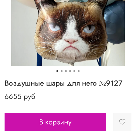
Воздушные шары для него №9127
6655 руб
В корзину