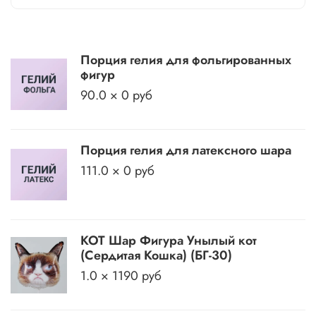
Порция гелия для фольгированных
фигур
90.0 × 0 руб
Порция гелия для латексного шара
111.0 × 0 руб
КОТ Шар Фигура Унылый кот
(Сердитая Кошка) (БГ-30)
1.0 × 1190 руб