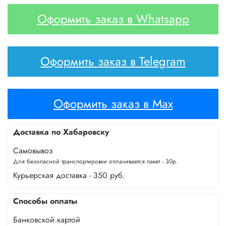
Оформить заказ в Whatsapp
Оформить заказ в Telegram
Оформить заказ в Max
Доставка по Хабаровску
Самовывоз
Для безопасной транспортировки оплачивается пакет - 30р.
Курьерская доставка - 350 руб.
Способы оплаты
Банковской картой