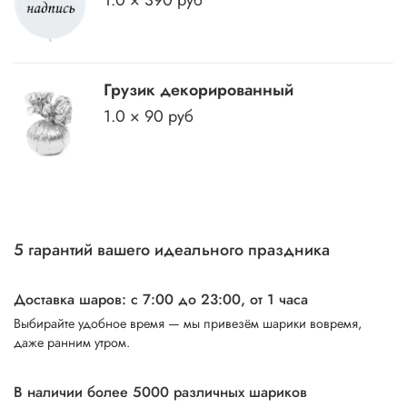
Грузик декорированный
1.0 × 90 руб
5 гарантий вашего идеального праздника
Доставка шаров: с 7:00 до 23:00,
от 1 часа
Выбирайте удобное время — мы привезём шарики вовремя,
даже ранним утром.
В наличии более 5000 различных шариков