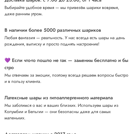
Выбирайте удобное время — мы привезём шарики вовремя,
даже ранним утром.
В наличии более 5000 различных шариков
Любая фантазия — реальность. У нас всегда есть шары на день
рождения, выписку и просто поднять настроение!
💜 Если что-то пошло не так — заменим бесплатно и бы
стро
Мы отвечаем за эмоции, поэтому всегда решаем вопросы быстро
и в пользу клиента.
Латексные шары из гипоаллергенного материала
Мы заботимся о вас и ваших близких. Используем шары из
Колумбии и Бельгии — они безопасны даже для самых
маленьких.