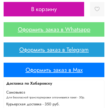
В корзину
Оформить заказ в Whatsapp
Оформить заказ в Telegram
Оформить заказ в Max
Доставка по Хабаровску
Самовывоз
Для безопасной транспортировки оплачивается пакет - 30р.
Курьерская доставка - 350 руб.