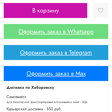
В корзину
Оформить заказ в Whatsapp
Оформить заказ в Telegram
Оформить заказ в Max
Доставка по Хабаровску
Самовывоз
Для безопасной транспортировки оплачивается пакет - 30р.
Курьерская доставка - 350 руб.