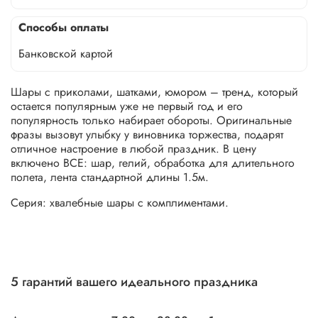
Способы оплаты
Банковской картой
Шары с приколами, шатками, юмором – тренд, который
остается популярным уже не первый год и его
популярность только набирает обороты. Оригинальные
фразы вызовут улыбку у виновника торжества, подарят
отличное настроение в любой праздник. В цену
включено ВСЕ: шар, гелий, обработка для длительного
полета, лента стандартной длины 1.5м.
Серия: хвалебные шары с комплиментами.
5 гарантий вашего идеального праздника