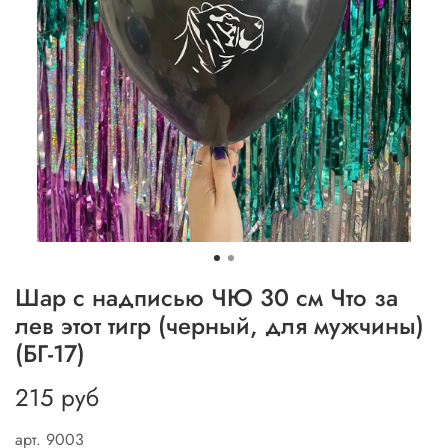
Шар с надписью ЧЮ 30 см Что за
лев этот тигр (черный, для мужчины)
(БГ-17)
215 руб
арт.
9003