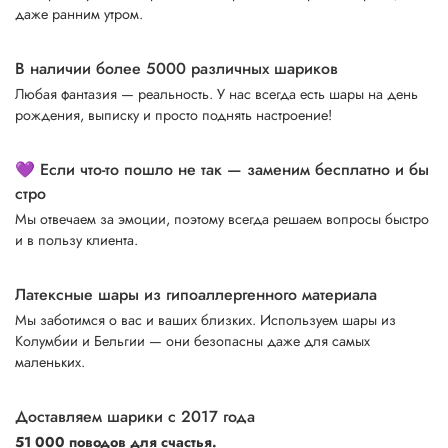
даже ранним утром.
В наличии более 5000 различных шариков
Любая фантазия — реальность. У нас всегда есть шары на день
рождения, выписку и просто поднять настроение!
💜 Если что-то пошло не так — заменим бесплатно и бы
стро
Мы отвечаем за эмоции, поэтому всегда решаем вопросы быстро
и в пользу клиента.
Латексные шары из гипоаллергенного материала
Мы заботимся о вас и ваших близких. Используем шары из
Колумбии и Бельгии — они безопасны даже для самых
маленьких.
Доставляем шарики с 2017 года
51 000 поводов для счастья.