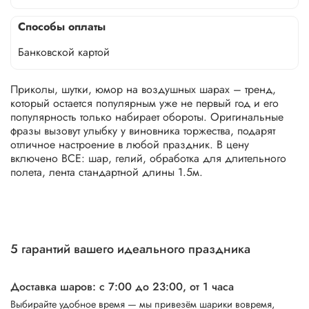
Способы оплаты
Банковской картой
Приколы, шутки, юмор на воздушных шарах – тренд,
который остается популярным уже не первый год и его
популярность только набирает обороты. Оригинальные
фразы вызовут улыбку у виновника торжества, подарят
отличное настроение в любой праздник. В цену
включено ВСЕ: шар, гелий, обработка для длительного
полета, лента стандартной длины 1.5м.
5 гарантий вашего идеального праздника
Доставка шаров: с 7:00 до 23:00,
от 1 часа
Выбирайте удобное время — мы привезём шарики вовремя,