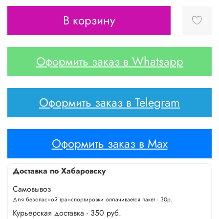
В корзину
Оформить заказ в Whatsapp
Оформить заказ в Telegram
Оформить заказ в Max
Доставка по Хабаровску
Самовывоз
Для безопасной транспортировки оплачивается пакет - 30р.
Курьерская доставка - 350 руб.