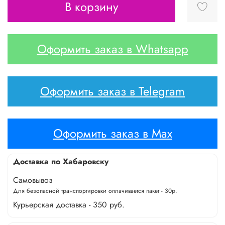
В корзину
Оформить заказ в Whatsapp
Оформить заказ в Telegram
Оформить заказ в Max
Доставка по Хабаровску
Самовывоз
Для безопасной транспортировки оплачивается пакет - 30р.
Курьерская доставка - 350 руб.