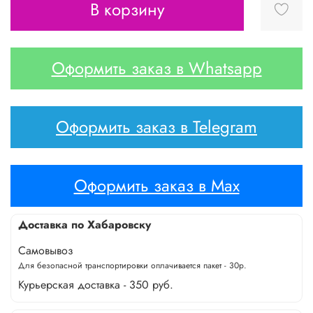
В корзину
Оформить заказ в Whatsapp
Оформить заказ в Telegram
Оформить заказ в Max
Доставка по Хабаровску
Самовывоз
Для безопасной транспортировки оплачивается пакет - 30р.
Курьерская доставка - 350 руб.