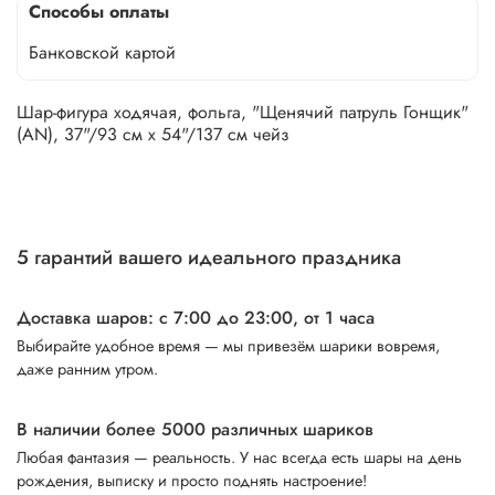
Способы оплаты
Банковской картой
Шар-фигура ходячая, фольга, "Щенячий патруль Гонщик"
(AN), 37"/93 см х 54"/137 см чейз
5 гарантий вашего идеального праздника
Доставка шаров: с 7:00 до 23:00,
от 1 часа
Выбирайте удобное время — мы привезём шарики вовремя,
даже ранним утром.
В наличии более 5000 различных шариков
Любая фантазия — реальность. У нас всегда есть шары на день
рождения, выписку и просто поднять настроение!