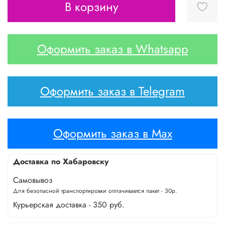
В корзину
Оформить заказ в Whatsapp
Оформить заказ в Telegram
Оформить заказ в Max
Доставка по Хабаровску
Самовывоз
Для безопасной транспортировки оплачивается пакет - 30р.
Курьерская доставка - 350 руб.