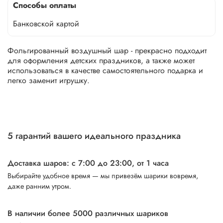
Способы оплаты
Банковской картой
Фольгированный воздушный шар - прекрасно подходит
для оформления детских праздников, а также может
использоваться в качестве самостоятельного подарка и
легко заменит игрушку.
5 гарантий вашего идеального праздника
Доставка шаров: с 7:00 до 23:00,
от 1 часа
Выбирайте удобное время — мы привезём шарики вовремя,
даже ранним утром.
В наличии более 5000 различных шариков