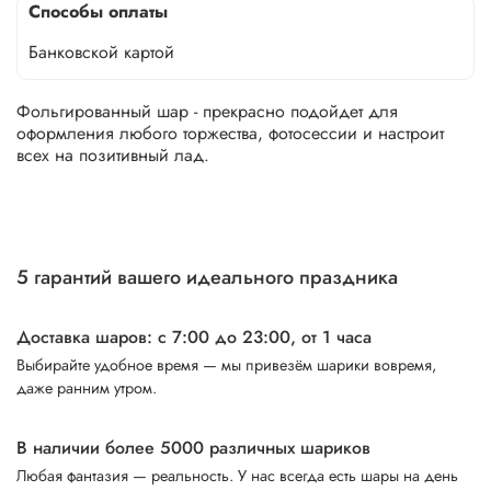
Способы оплаты
Банковской картой
Фольгированный шар - прекрасно подойдет для
оформления любого торжества, фотосессии и настроит
всех на позитивный лад.
5 гарантий вашего идеального праздника
Доставка шаров: с 7:00 до 23:00,
от 1 часа
Выбирайте удобное время — мы привезём шарики вовремя,
даже ранним утром.
В наличии более 5000 различных шариков
Любая фантазия — реальность. У нас всегда есть шары на день