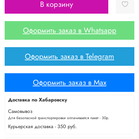
В корзину
Оформить заказ в Whatsapp
Оформить заказ в Telegram
Оформить заказ в Max
Доставка по Хабаровску
Самовывоз
Для безопасной транспортировки оплачивается пакет - 30р.
Курьерская доставка - 350 руб.