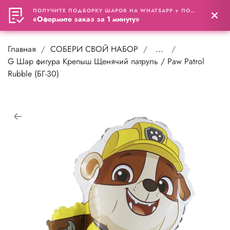
ПОЛУЧИТЕ ПОДБОРКУ ШАРОВ НА WHATSAPP + ПОДАРОК
0
«Оформите заказ за 1 минуту»
Главная
СОБЕРИ СВОЙ НАБОР
...
G Шар фигура Крепыш Щенячий патруль / Paw Patrol
Rubble (БГ-30)