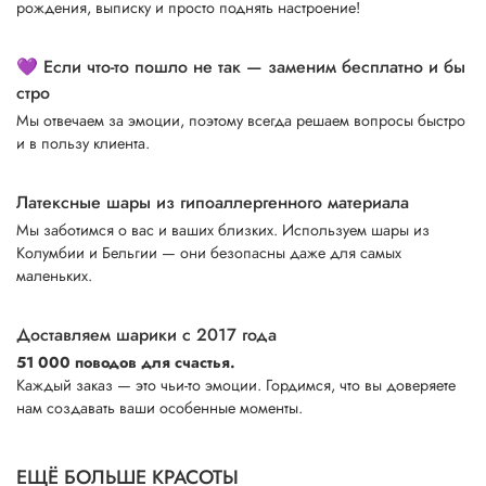
рождения, выписку и просто поднять настроение!
💜 Если что-то пошло не так — заменим бесплатно и бы
стро
Мы отвечаем за эмоции, поэтому всегда решаем вопросы быстро
и в пользу клиента.
Латексные шары из гипоаллергенного материала
Мы заботимся о вас и ваших близких. Используем шары из
Колумбии и Бельгии — они безопасны даже для самых
маленьких.
Доставляем шарики с 2017 года
51 000 поводов для счастья.
Каждый заказ — это чьи-то эмоции. Гордимся, что вы доверяете
нам создавать ваши особенные моменты.
ЕЩЁ БОЛЬШЕ КРАСОТЫ