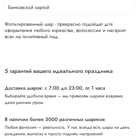
Банковской картой
Фольгированный шар - прекрасно подойдет для
оформления любого торжества, фотосессии и настроит
всех на позитивный лад.
5 гарантий вашего идеального праздника
Доставка шаров: с 7:00 до 23:00,
от 1 часа
Выбирайте удобное время — мы привезём шарики вовремя,
даже ранним утром.
В наличии более 5000 различных шариков
Любая фантазия — реальность. У нас всегда есть шары на день
рождения, выписку и просто поднять настроение!