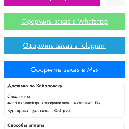
Оформить заказ в Whatsapp
Оформить заказ в Telegram
Оформить заказ в Max
Доставка по Хабаровску
Самовывоз
Для безопасной транспортировки оплачивается пакет - 30р.
Курьерская доставка - 350 руб.
Способы оплаты