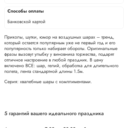
Способы оплаты
Банковской картой
Приколы, шутки, юмор на воздушных шарах – тренд,
который остается популярным уже не первый год и его
популярность только набирает обороты. Оригинальные
фразы вызовут улыбку у виновника торжества, подарят
отличное настроение в любой праздник. В цену
включено ВСЕ: шар, гелий, обработка для длительного
полета, лента стандартной длины 1.5м.
Серия: хвалебные шары с комплиментами.
5 гарантий вашего идеального праздника