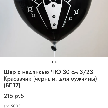
Шар с надписью ЧЮ 30 см 3/23
Красавчик (черный, для мужчины)
(БГ-17)
215 руб
арт.
9003