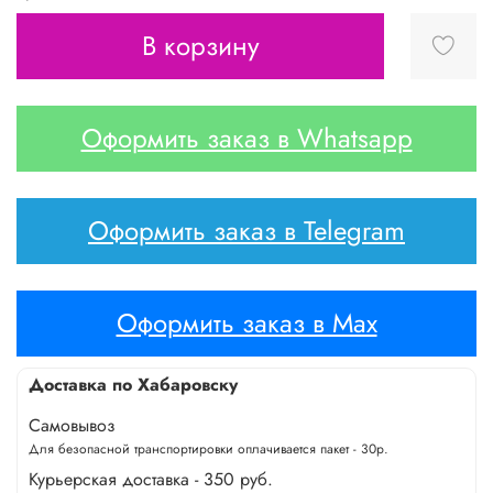
В корзину
Оформить заказ в Whatsapp
Оформить заказ в Telegram
Оформить заказ в Max
Доставка по Хабаровску
Самовывоз
Для безопасной транспортировки оплачивается пакет - 30р.
Курьерская доставка - 350 руб.