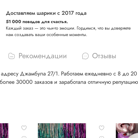
Доставляем шарики с 2017 года
51 000 поводов для счастья.
Каждый заказ — это чьи-то эмоции. Гордимся, что вы доверяете
нам создавать ваши особенные моменты.
Рекомендации
Отзывы
адресу Джамбула 27/1. Работаем ежедневно с 8 до 20 ч
более 30000 заказов и заработала отличную репутацию