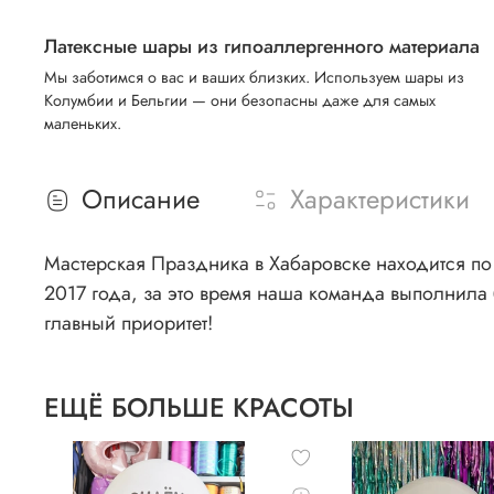
Латексные шары из гипоаллергенного материала
Мы заботимся о вас и ваших близких. Используем шары из
Колумбии и Бельгии — они безопасны даже для самых
маленьких.
Описание
Характеристики
Мастерская Праздника в Хабаровске находится по 
2017 года, за это время наша команда выполнила 
главный приоритет!
ЕЩЁ БОЛЬШЕ КРАСОТЫ