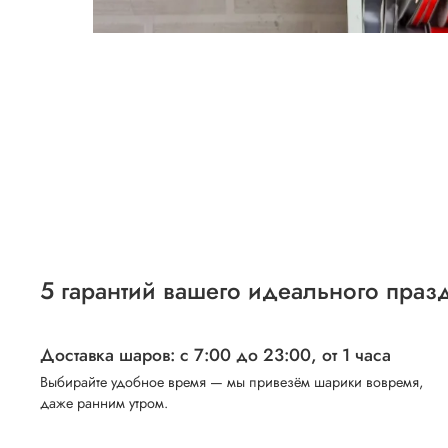
5 гарантий вашего идеального праз
Доставка шаров: с 7:00 до 23:00,
от 1 часа
Выбирайте удобное время — мы привезём шарики вовремя,
даже ранним утром.