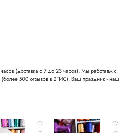
асов (доставка с 7 до 23 часов). Мы работаем с
 (более 500 отзывов в 2ГИС). Ваш праздник - наш