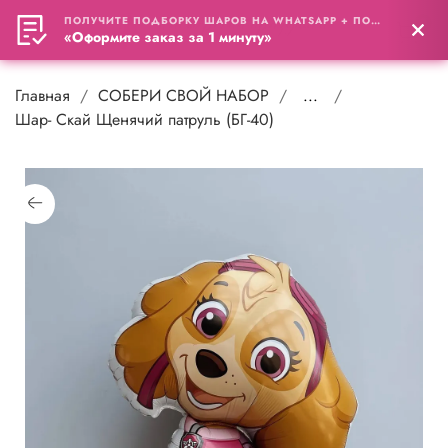
ПОЛУЧИТЕ ПОДБОРКУ ШАРОВ НА WHATSAPP + ПОДАРОК
0
«Оформите заказ за 1 минуту»
Главная
СОБЕРИ СВОЙ НАБОР
...
Шар- Скай Щенячий патруль (БГ-40)