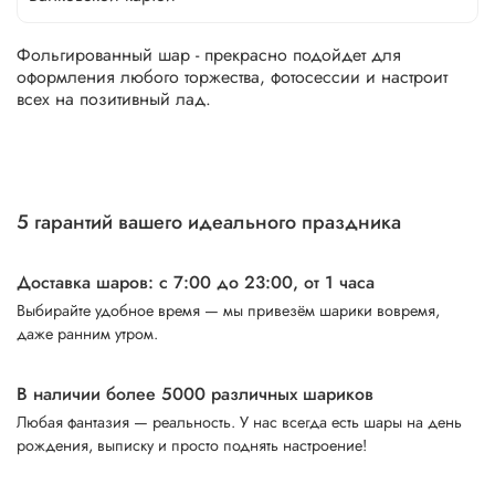
Фольгированный шар - прекрасно подойдет для
оформления любого торжества, фотосессии и настроит
всех на позитивный лад.
5 гарантий вашего идеального праздника
Доставка шаров: с 7:00 до 23:00,
от 1 часа
Выбирайте удобное время — мы привезём шарики вовремя,
даже ранним утром.
В наличии более 5000 различных шариков
Любая фантазия — реальность. У нас всегда есть шары на день
рождения, выписку и просто поднять настроение!