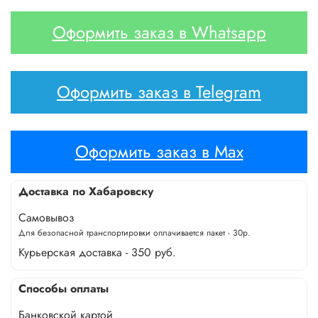
Оформить заказ в Whatsapp
Оформить заказ в Telegram
Оформить заказ в Max
Доставка по Хабаровску
Самовывоз
Для безопасной транспортировки оплачивается пакет - 30р.
Курьерская доставка - 350 руб.
Способы оплаты
Банковской картой